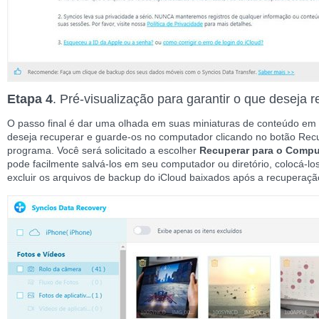
Etapa 4
. Pré-visualização para garantir o que deseja 
O passo final é dar uma olhada em suas miniaturas de conteúdo em 
deseja recuperar e guarde-os no computador clicando no botão Recup
programa. Você será solicitado a escolher
Recuperar para o Comp
pode facilmente salvá-los em seu computador ou diretório, colocá-los
excluir os arquivos de backup do iCloud baixados após a recuperaçã