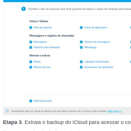
Etapa 3
. Extraia o backup do iCloud para acessar o c