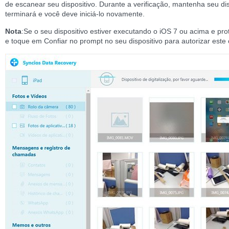
de escanear seu dispositivo. Durante a verificação, mantenha seu dis
terminará e você deve iniciá-lo novamente.
Nota
:Se o seu dispositivo estiver executando o iOS 7 ou acima e p
e toque em Confiar no prompt no seu dispositivo para autorizar este