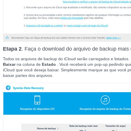
Etapa 2
. Faça o download do arquivo de backup mais 
Todos os arquivos de backup do iCloud serão carregados e listados.
Baixar
na coluna de
Estado
. Você receberá um pop-up pedindo que
iCloud que você deseja baixar. Simplesmente marque as que você pr
baixar partes dos arquivos.