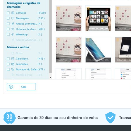
Garantia de 30 dias ou seu dinheiro de volta
Transa