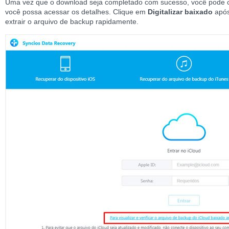
Uma vez que o download seja completado com sucesso, você pode com
você possa acessar os detalhes. Clique em
Digitalizar baixado
apó
extrair o arquivo de backup rapidamente.