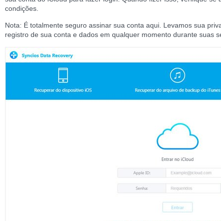
condições.
Nota: É totalmente seguro assinar sua conta aqui. Levamos sua priv
registro de sua conta e dados em qualquer momento durante suas s