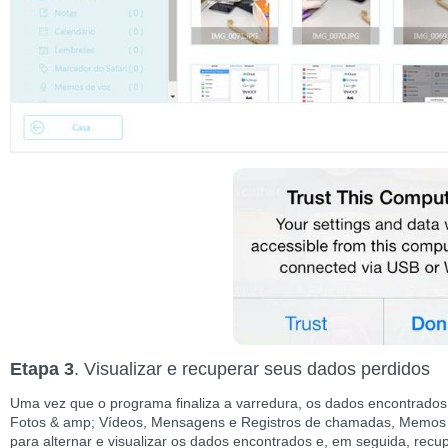
Etapa 3
. Visualizar e recuperar seus dados perdidos
Uma vez que o programa finaliza a varredura, os dados encontrados s
Fotos & amp; Vídeos, Mensagens e Registros de chamadas, Memos &
para alternar e visualizar os dados encontrados e, em seguida, recu