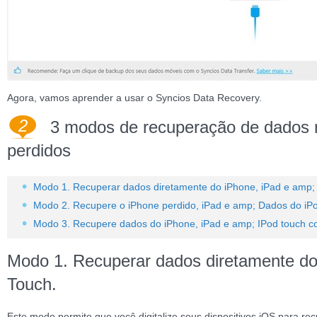
Agora, vamos aprender a usar o Syncios Data Recovery.
2
3 modos de recuperação de dados
perdidos
Modo 1. Recuperar dados diretamente do iPhone, iPad e amp;
Modo 2. Recupere o iPhone perdido, iPad e amp; Dados do iP
Modo 3. Recupere dados do iPhone, iPad e amp; IPod touch c
Modo 1. Recuperar dados diretamente do
Touch.
Este modo permite que você digitalize seus dispositivos iOS para re