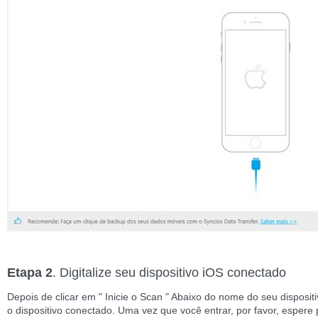
Etapa 2
. Digitalize seu dispositivo iOS conectado
Depois de clicar em " Inicie o Scan " Abaixo do nome do seu disposi
o dispositivo conectado. Uma vez que você entrar, por favor, esper