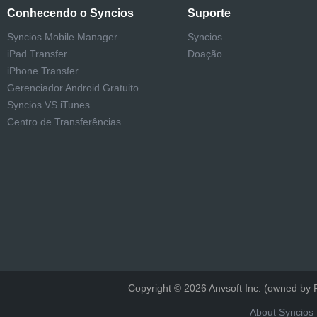
Conhecendo o Syncios
Suporte
Syncios Mobile Manager
Syncios
iPad Transfer
Doação
iPhone Transfer
Gerenciador Android Gratuito
Syncios VS iTunes
Centro de Transferências
Copyright © 2026 Anvsoft Inc. (owned b
About Syncios