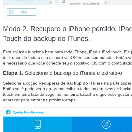
Modo 2. Recupere o iPhone perdido, iPa
Touch do backup do iTunes.
Esta solução funciona bem para todo iPhone, iPad e iPod touch. Ele 
do iTunes de todo o seu dispositivo iOS no seu computador. Então v
é necessário que você conecte seu dispositivo iOS com o computador
Etapa
1. Selecione o backup do iTunes e extraie-o
Selecione a opção
Recuperar de backup do iTunes
na parte super
Então você pode ver o programa exibido todos os arquivos de backup
touch em uma lista da seguinte maneira. Escolha o que você gostari
aparecer para entrar na próxima etapa.