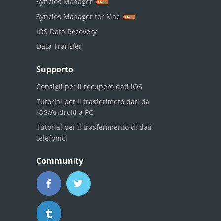
Syncios Manager
Syncios Manager for Mac
iOS Data Recovery
Data Transfer
Supporto
Consigli per il recupero dati iOS
Tutorial per il trasferimeto dati da
iOS/Android a PC
Tutorial per il trasferimento di dati
telefonici
Community