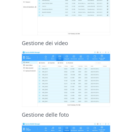
Gestione dei video
Gestione delle foto