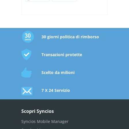
30 giorni politica di rimborso
Transazioni protette
Scelto da milioni
7 X 24 Servizio
Scopri Syncios
Syncios Mobile Manager