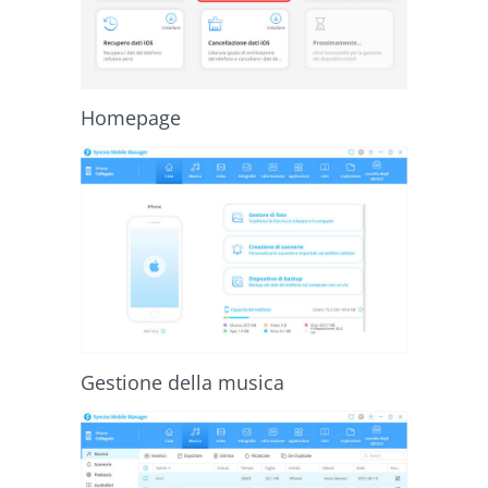
Homepage
Gestione della musica