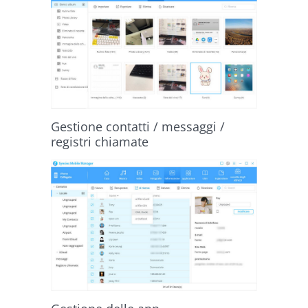
Gestione contatti / messaggi /
registri chiamate