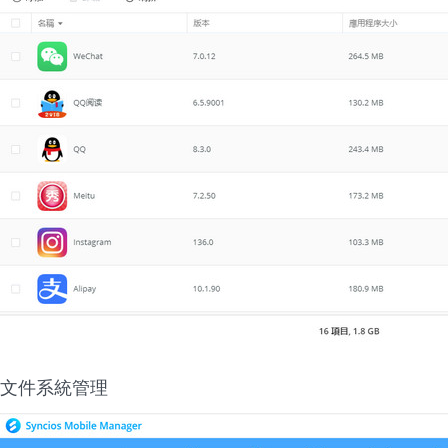
文件系統管理