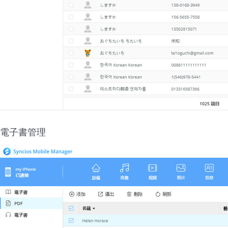
電子書管理