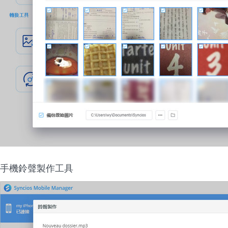
手機鈴聲製作工具