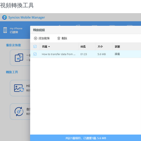
視頻轉換工具