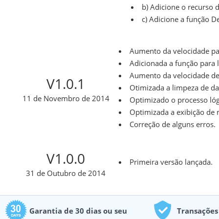
b) Adicione o recurso 
c) Adicione a função D
Aumento da velocidade par
Adicionada a função para l
Aumento da velocidade de
V1.0.1
Otimizada a limpeza de da
11 de Novembro de 2014
Optimizado o processo lóg
Optimizada a exibição de 
Correção de alguns erros.
V1.0.0
Primeira versão lançada.
31 de Outubro de 2014
Garantia de 30 dias ou seu
Transações