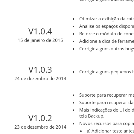
Otimizar a exibição da cat
Analise os espaços disponí
V1.0.4
Reforce o módulo de conex
15 de janeiro de 2015
Adicione a dica de ferrame
Corrigir alguns outros bug
V1.0.3
Corrigir alguns pequenos 
24 de dezembro de 2014
Suporte para recuperar ma
Suporte para recuperar da
Mais indicações de UI do d
V1.0.2
tela Backup.
Novos recursos para cópia
23 de dezembro de 2014
a) Adicionar teste ante