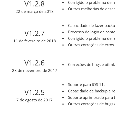
V1.2.8
Corrigido o problema de 
Outras melhorias de des
22 de março de 2018
Capacidade de fazer backu
V1.2.7
Processo de login da cont
Corrigido o problema de r
11 de fevereiro de 2018
Outras correções de erros 
V1.2.6
Correções de bugs e otimi
28 de novembro de 2017
Suporte para iOS 11.
V1.2.5
Capacidade de backup e r
Suporte aprimorado para 
7 de agosto de 2017
Outras correções de bugs 