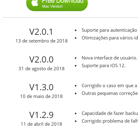
V2.0.1
Suporte para autenticação 
Otimizações para vários i
13 de setembro de 2018
V2.0.0
Nova interface de usuário.
Suporte para iOS 12.
31 de agosto de 2018
V1.3.0
Corrigido o caso em que a
Outras pequenas correçõe
10 de maio de 2018
V1.2.9
Capacidade de fazer backu
Corrigido problema de fa
11 de abril de 2018