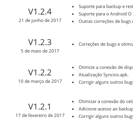
Suporte para backup e res
V1.2.4
Suporte para o Android O 
21 de junho de 2017
Outras correções de bugs 
V1.2.3
Correções de bugs e otimi
5 de maio de 2017
Otimize a conexão de disp
V1.2.2
Atualização Syncios.apk.
10 de março de 2017
Corrigir alguns outros bug
Otimizar a conexão do cel
V1.2.1
Adicione acesso ao backup
17 de fevereiro de 2017
Corrigir alguns outros bug