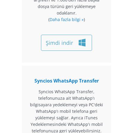
dosya türünü geri yüklemeye
odaklanır.
(
Daha fazla bilgi »
)
Şimdi indir
Syncios WhatsApp Transfer
Syncios WhatsApp Transfer,
telefonunuza ait WhatsApp'ı
bilgisayara yedeklemeyi veya PC'deki
WhatsApp'ı mobil telefona geri
yüklemeyi sağlar. Ayrıca iTunes
Yedeklemesindeki WhatsApp'ı mobil
telefonunuza geri yükleyebilirsiniz.