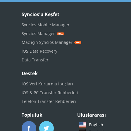
Syncios'u Keşfet
Syncios Mobile Manager
Syncios Manager
Mac için Syncios Manager
iOS Data Recovery
Data Transfer
Destek
iOS Veri Kurtarma İpuçları
iOS & PC Transfer Rehberleri
Telefon Transfer Rehberleri
Topluluk
Uluslararası
English