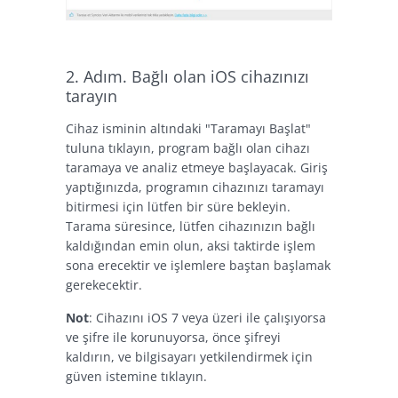
2. Adım. Bağlı olan iOS cihazınızı
tarayın
Cihaz isminin altındaki "Taramayı Başlat"
tuluna tıklayın, program bağlı olan cihazı
taramaya ve analiz etmeye başlayacak. Giriş
yaptığınızda, programın cihazınızı taramayı
bitirmesi için lütfen bir süre bekleyin.
Tarama süresince, lütfen cihazınızın bağlı
kaldığından emin olun, aksi taktirde işlem
sona erecektir ve işlemlere baştan başlamak
gerekecektir.
Not
: Cihazını iOS 7 veya üzeri ile çalışıyorsa
ve şifre ile korunuyorsa, önce şifreyi
kaldırın, ve bilgisayarı yetkilendirmek için
güven istemine tıklayın.