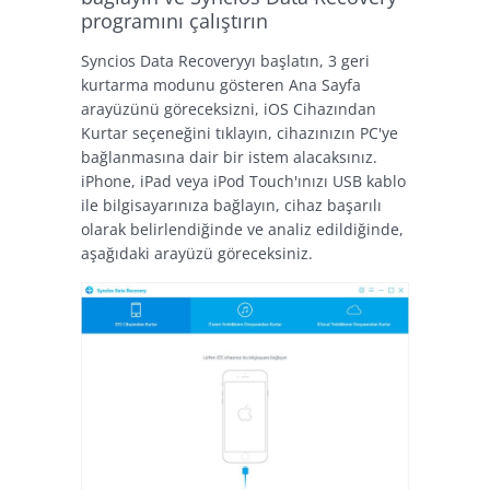
programını çalıştırın
Syncios Data Recoveryyı başlatın, 3 geri
kurtarma modunu gösteren Ana Sayfa
arayüzünü göreceksizni, iOS Cihazından
Kurtar seçeneğini tıklayın, cihazınızın PC'ye
bağlanmasına dair bir istem alacaksınız.
iPhone, iPad veya iPod Touch'ınızı USB kablo
ile bilgisayarınıza bağlayın, cihaz başarılı
olarak belirlendiğinde ve analiz edildiğinde,
aşağıdaki arayüzü göreceksiniz.