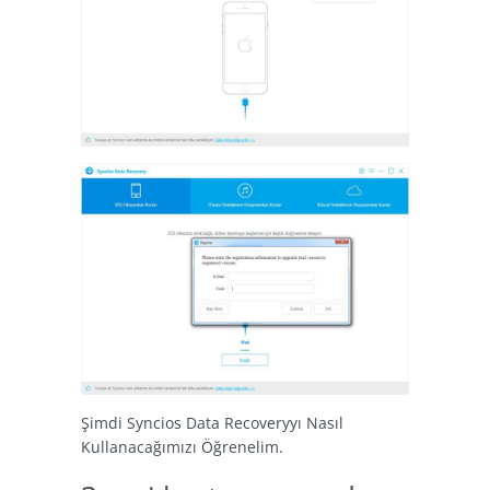
Şimdi Syncios Data Recoveryyı Nasıl
Kullanacağımızı Öğrenelim.