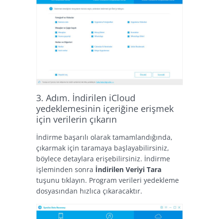
3. Adım. İndirilen iCloud
yedeklemesinin içeriğine erişmek
için verilerin çıkarın
İndirme başarılı olarak tamamlandığında,
çıkarmak için taramaya başlayabilirsiniz,
böylece detaylara erişebilirsiniz. İndirme
işleminden sonra
İndirilen Veriyi Tara
tuşunu tıklayın. Program verileri yedekleme
dosyasından hızlıca çıkaracaktır.