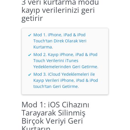
3 veri kurtarma modu
kayıp verilerinizi geri
getirir
Mod 1. iPhone, iPad & iPod
Touch'tan Direk Olarak Veri
Kurtarma.
Mod 2. Kayıp iPhone, iPad & iPod
Touch Verilerini iTunes
Yedeklemelerinden Geri Getirme.
Mod 3. iCloud Yedeklemeleri ile
Kayıp Verileri iPhone, iPad & iPod
touch'tan Geri Getirme.
Mod 1: iOS Cihazını
Tarayarak Silinmiş
Birçok Veriyi Geri
Kurtarın