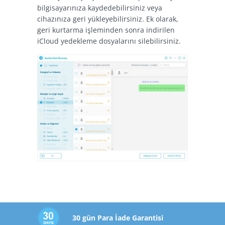
bilgisayarınıza kaydedebilirsiniz veya
cihazınıza geri yükleyebilirsiniz. Ek olarak,
geri kurtarma işleminden sonra indirilen
iCloud yedekleme dosyalarını silebilirsiniz.
30 gün Para İade Garantisi