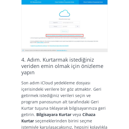
4. Adım. Kurtarmak istediğiniz
veriden emin olmak için önizleme
yapın
Son adım iCloud yedekleme dosyası
içerisindeki verilere bir göz atmaktır. Geri
getirmek istediğiniz verileri seçin ve
program panosunun alt tarafındaki Geri
Kurtar tuşuna tıklayarak bilgisayarınıza geri
getirin.
Bilgisayara Kurtar
veya
Cihaza
Kurtar
seçeneklerinden birini seçme
istemiyle karşılaşacaksınız, hepsini kolaylıkla