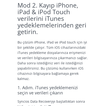
Mod 2. Kayıp iPhone,
iPad & iPod Touch
verilerini iTunes
yedeklemelerinden geri
getirin.
Bu çözüm iPhone, iPad ve iPod touch için iyi
bir şekilde çalışır. Tüm iOS cihazlarınızdaki
iTunes yedekleme dosyalarınıza erişmenizi
ve verileri bilgisayarınıza çıkarmanızı sağlar.
Daha sonra istediğiniz veri ile istediğinizi
yapabilirsiniz. Bu çözümü kullanırken iOS
cihazınızı bilgisayara bağlamaya gerek
kalmaz.
1. Adım. iTunes yedeklemenizi
seçin ve verileri çıkarın
Syncios Data Recoveryyı başlattıktan sonra