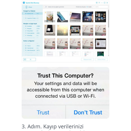
3. Adım. Kayıp verilerinizi