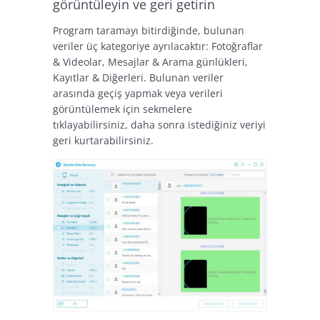
görüntüleyin ve geri getirin
Program taramayı bitirdiğinde, bulunan
veriler üç kategoriye ayrılacaktır: Fotoğraflar
& Videolar, Mesajlar & Arama günlükleri,
Kayıtlar & Diğerleri. Bulunan veriler
arasında geçiş yapmak veya verileri
görüntülemek için sekmelere
tıklayabilirsiniz, daha sonra istediğiniz veriyi
geri kurtarabilirsiniz.