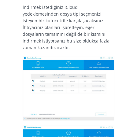
İndirmek istediğiniz iCloud
yedeklemesinden dosya tipi seçmenizi
isteyen bir kutucuk ile karşılaşacaksınız.
İhtiyacınız olanları işaretleyin, eğer
dosyaların tamamını değil de bir kısmını
indirmek istiyorsanız bu size oldukça fazla
zaman kazandıracaktır.