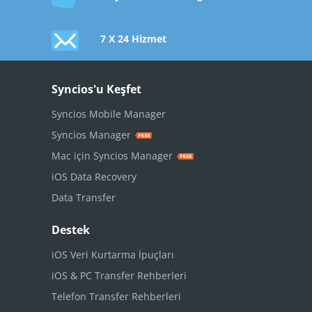
7 X 24 Hizmet
Syncios'u Keşfet
Syncios Mobile Manager
Syncios Manager
Mac için Syncios Manager
iOS Data Recovery
Data Transfer
Destek
iOS Veri Kurtarma İpuçları
iOS & PC Transfer Rehberleri
Telefon Transfer Rehberleri