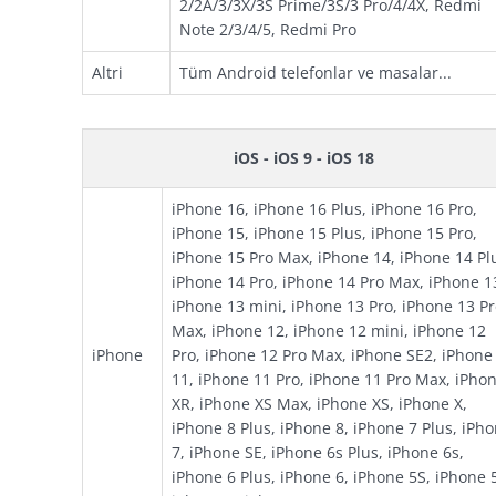
2/2A/3/3X/3S Prime/3S/3 Pro/4/4X, Redmi
Note 2/3/4/5, Redmi Pro
Altri
Tüm Android telefonlar ve masalar...
iOS - iOS 9 - iOS 18
iPhone 16, iPhone 16 Plus, iPhone 16 Pro,
iPhone 15, iPhone 15 Plus, iPhone 15 Pro,
iPhone 15 Pro Max, iPhone 14, iPhone 14 Pl
iPhone 14 Pro, iPhone 14 Pro Max, iPhone 1
iPhone 13 mini, iPhone 13 Pro, iPhone 13 P
Max, iPhone 12, iPhone 12 mini, iPhone 12
iPhone
Pro, iPhone 12 Pro Max, iPhone SE2, iPhone
11, iPhone 11 Pro, iPhone 11 Pro Max, iPho
XR, iPhone XS Max, iPhone XS, iPhone X,
iPhone 8 Plus, iPhone 8, iPhone 7 Plus, iPh
7, iPhone SE, iPhone 6s Plus, iPhone 6s,
iPhone 6 Plus, iPhone 6, iPhone 5S, iPhone 